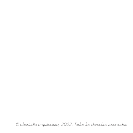
© abestudio arquitectura, 2022. Todos los derechos reservados