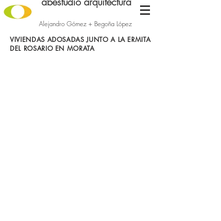
abestudio arquitectura
Alejandro Gómez + Begoña López
VIVIENDAS ADOSADAS JUNTO A LA ERMITA
DEL ROSARIO EN MORATA